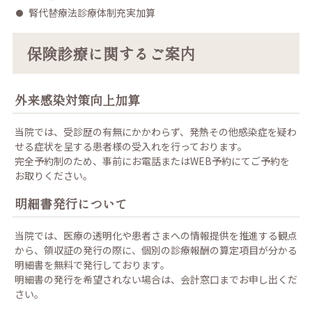
腎代替療法診療体制充実加算
保険診療に関するご案内
外来感染対策向上加算
当院では、受診歴の有無にかかわらず、発熱その他感染症を疑わ
せる症状を呈する患者様の受入れを行っております。
完全予約制のため、事前にお電話またはWEB予約にてご予約を
お取りください。
明細書発行について
当院では、医療の透明化や患者さまへの情報提供を推進する観点
から、領収証の発行の際に、個別の診療報酬の算定項目が分かる
明細書を無料で発行しております。
明細書の発行を希望されない場合は、会計窓口までお申し出くだ
さい。