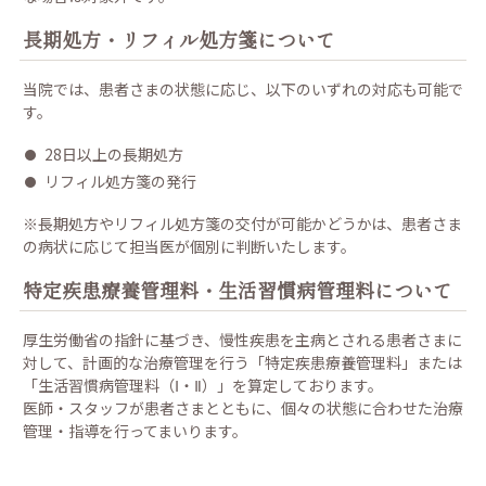
長期処方・リフィル処方箋について
当院では、患者さまの状態に応じ、以下のいずれの対応も可能で
す。
28日以上の長期処方
リフィル処方箋の発行
※長期処方やリフィル処方箋の交付が可能かどうかは、患者さま
の病状に応じて担当医が個別に判断いたします。
特定疾患療養管理料・生活習慣病管理料について
厚生労働省の指針に基づき、慢性疾患を主病とされる患者さまに
対して、計画的な治療管理を行う「特定疾患療養管理料」または
「生活習慣病管理料（Ⅰ・Ⅱ）」を算定しております。
医師・スタッフが患者さまとともに、個々の状態に合わせた治療
管理・指導を行ってまいります。